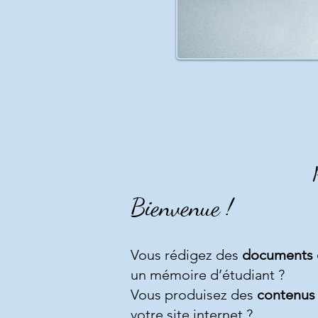
Bienvenue !
Vous rédigez des
documents 
un mémoire d’étudiant ?
Vous produisez des
contenus
votre
site internet
?