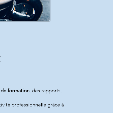
b
 de formation
, des rapports,
ivité professionnelle grâce à