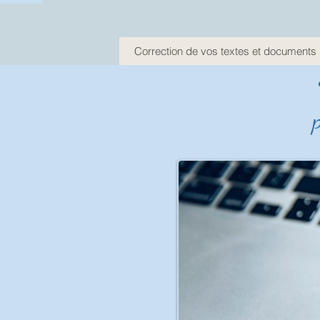
Correction de vos textes et documents