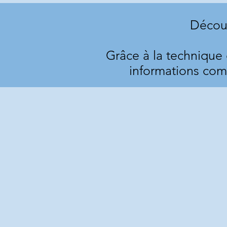
Décou
Grâce à la technique
informations comp